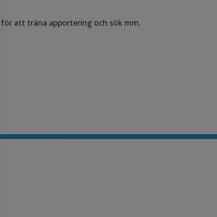
 för att träna apportering och sök mm.