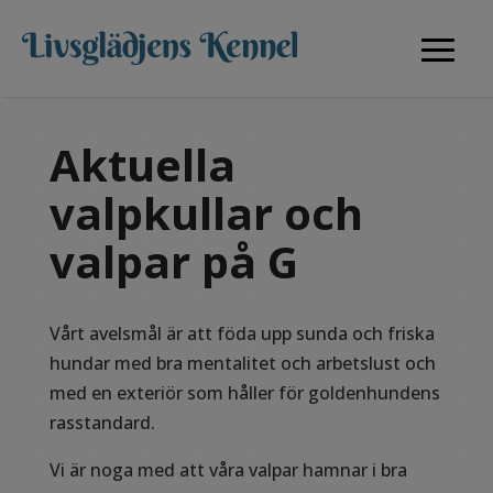
Aktuella
valpkullar och
valpar på G
Vårt avelsmål är att föda upp sunda och friska
hundar med bra mentalitet och arbetslust och
med en exteriör som håller för goldenhundens
rasstandard.
Vi är noga med att våra valpar hamnar i bra