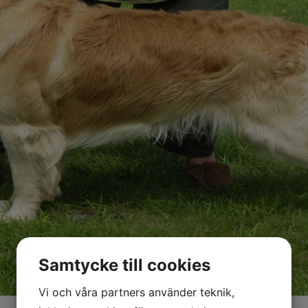
Samtycke till cookies
Vi och våra partners använder teknik,