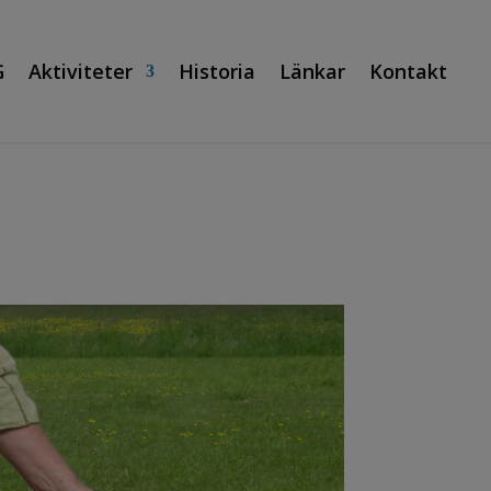
G
Aktiviteter
Historia
Länkar
Kontakt