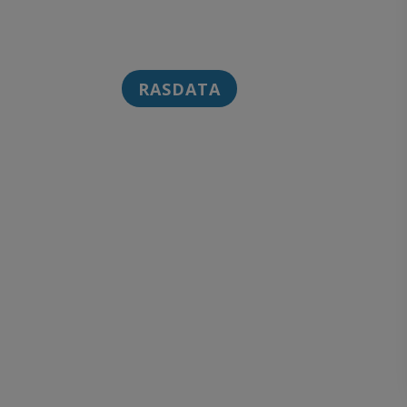
RASDATA